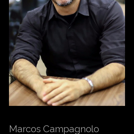
Marcos Campagnolo