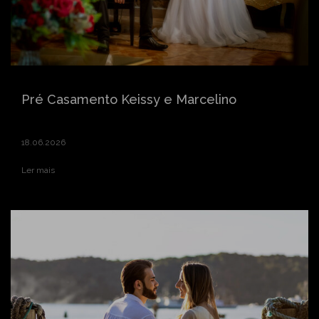
Pré Casamento Keissy e Marcelino
18.06.2026
Ler mais