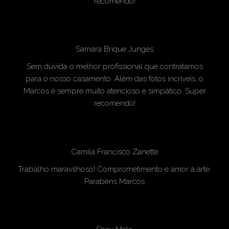
recomendo!
Samara Brique Junges
Sem dúvida o melhor profissional que contratamos
para o nosso casamento. Além das fotos incríveis, o
Marcos é sempre muito atencioso e simpático. Super
recomendo!
Camila Francisco Zanette
Trabalho maravilhoso! Comprometimento e amor à arte.
Parabéns Marcos