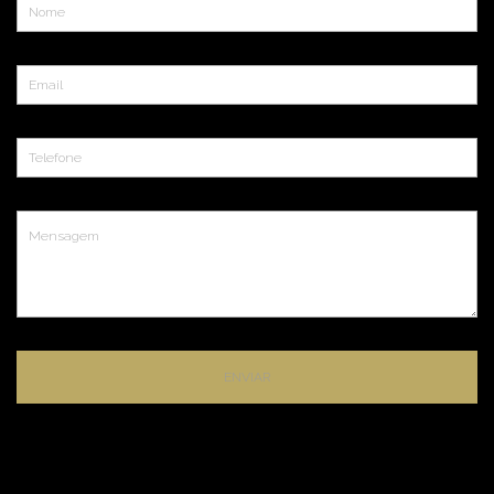
ENVIAR