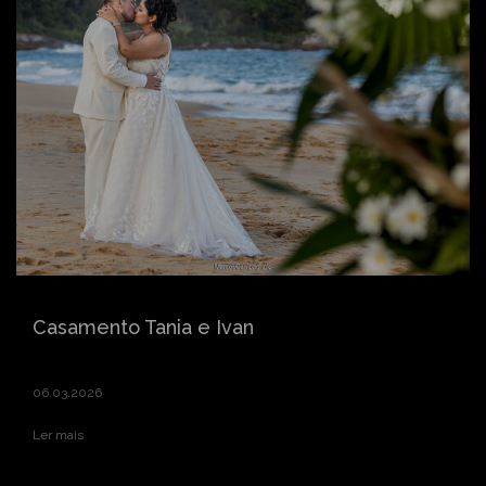
Casamento Tania e Ivan
06.03.2026
Ler mais