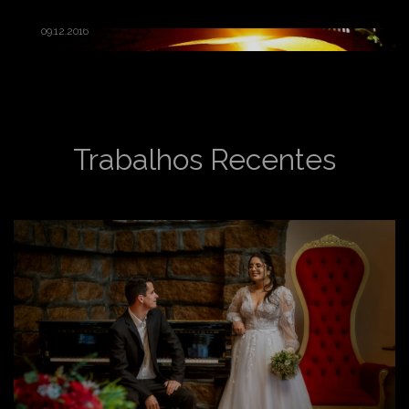
09.12.2016
Trabalhos Recentes
VER MAIS POSTS