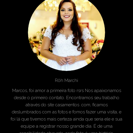
Rôh Marchi
Marcos, foi amor a primeira foto rsrs Nos apaixonamos
desde o primeiro contato. Encontramos seu trabalho
através do site casamentos .com, ficamos
deslumbrados com as fotos e fomos fazer uma visita, e
foi lá que tivemos mais certeza ainda que seria ele e sua
equipe a registrar nosso grande dia. É de uma