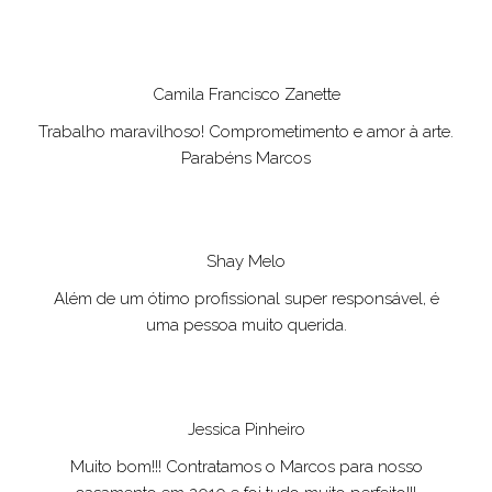
Camila Francisco Zanette
Trabalho maravilhoso! Comprometimento e amor à arte.
Parabéns Marcos
Shay Melo
Além de um ótimo profissional super responsável, é
uma pessoa muito querida.
Jessica Pinheiro
Muito bom!!! Contratamos o Marcos para nosso