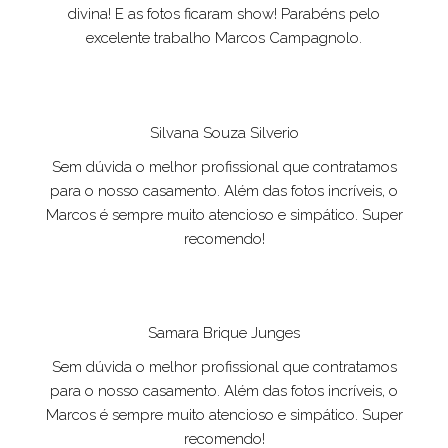
divina! E as fotos ficaram show! Parabéns pelo
excelente trabalho Marcos Campagnolo.
Silvana Souza Silverio
Sem dúvida o melhor profissional que contratamos
para o nosso casamento. Além das fotos incríveis, o
Marcos é sempre muito atencioso e simpático. Super
recomendo!
Samara Brique Junges
Sem dúvida o melhor profissional que contratamos
para o nosso casamento. Além das fotos incríveis, o
Marcos é sempre muito atencioso e simpático. Super
recomendo!