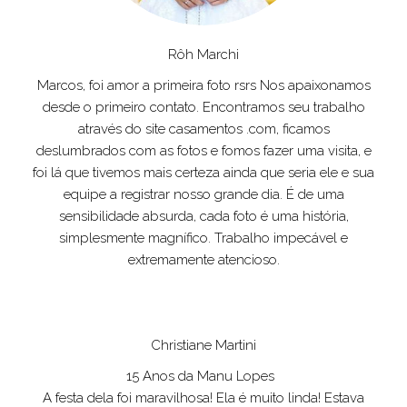
Rôh Marchi
Marcos, foi amor a primeira foto rsrs Nos apaixonamos
desde o primeiro contato. Encontramos seu trabalho
através do site casamentos .com, ficamos
deslumbrados com as fotos e fomos fazer uma visita, e
foi lá que tivemos mais certeza ainda que seria ele e sua
equipe a registrar nosso grande dia. É de uma
sensibilidade absurda, cada foto é uma história,
simplesmente magnífico. Trabalho impecável e
extremamente atencioso.
Christiane Martini
15 Anos da Manu Lopes
A festa dela foi maravilhosa! Ela é muito linda! Estava