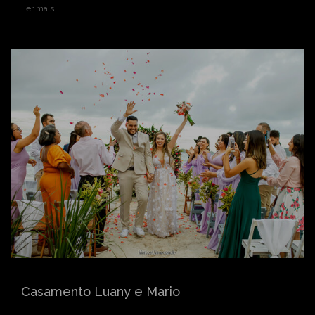
Ler mais
Casamento Luany e Mario