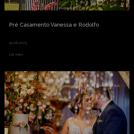
Pré Casamento Vanessa e Rodolfo
19.06.2023
Ler mais