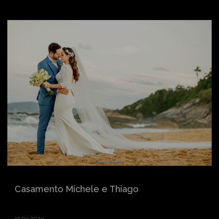
Casamento Michele e Thiago
19.03.2023