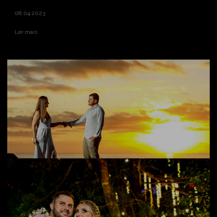
08.04.2023
Ler mais