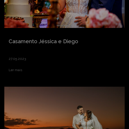
Casamento Jéssica e Diego
27.05.2023
Ler mais