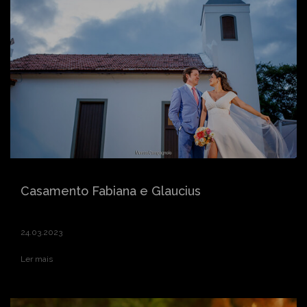
Casamento Fabiana e Glaucius
24.03.2023
Ler mais