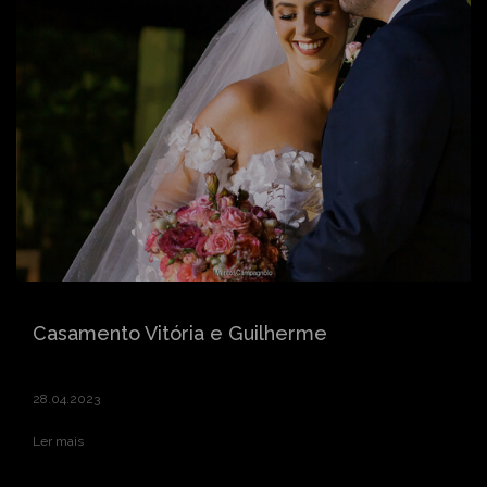
Casamento Vitória e Guilherme
28.04.2023
Ler mais