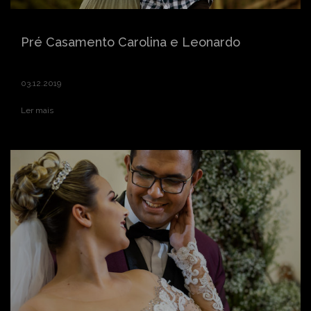
Pré Casamento Carolina e Leonardo
03.12.2019
Ler mais