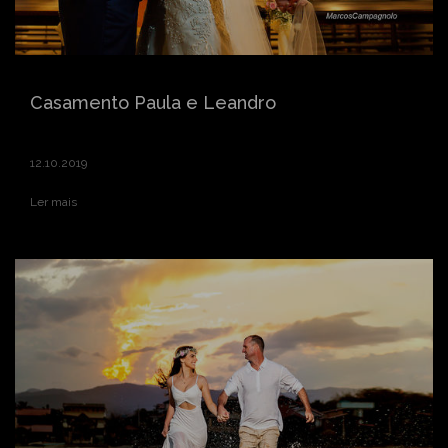
Casamento Paula e Leandro
12.10.2019
Ler mais