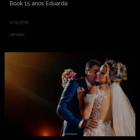
Book 15 anos Eduarda
11.02.2020
Ler mais