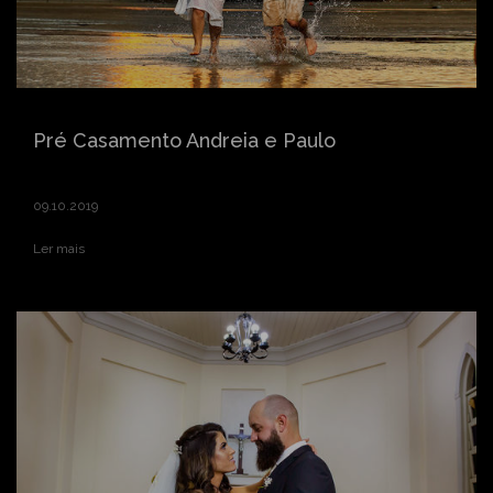
Pré Casamento Andreia e Paulo
09.10.2019
Ler mais