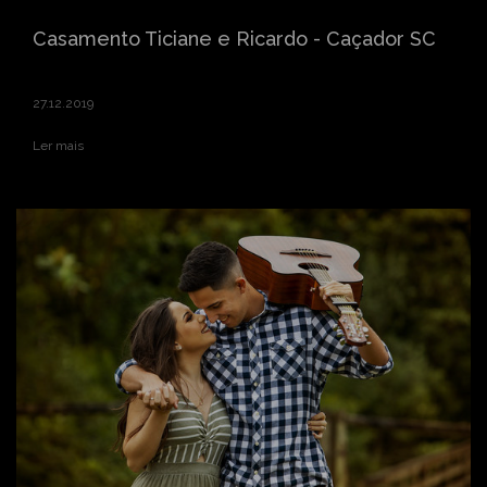
Casamento Ticiane e Ricardo - Caçador SC
27.12.2019
Ler mais