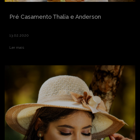
Pré Casamento Thalia e Anderson
13.02.2020
Ler mais