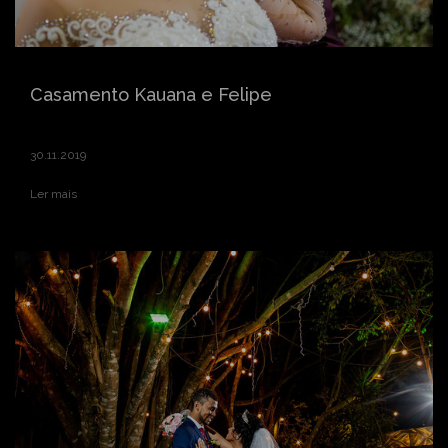
Casamento Kauana e Felipe
30.11.2019
Ler mais