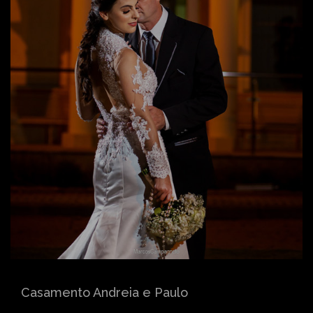
Casamento Andreia e Paulo