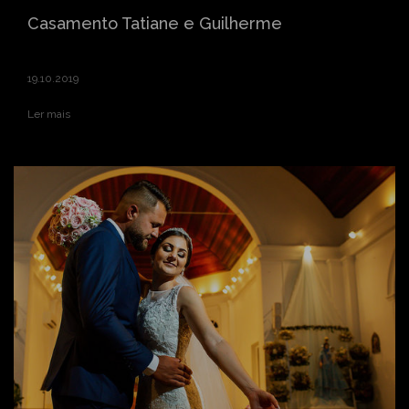
Casamento Tatiane e Guilherme
19.10.2019
Ler mais