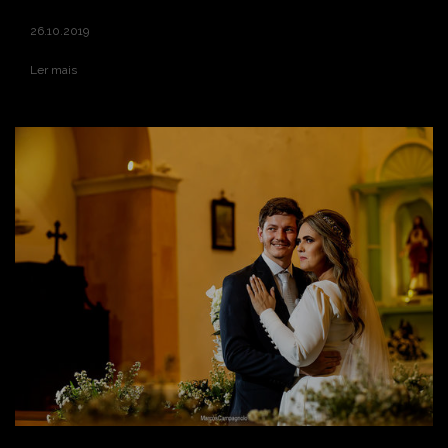
26.10.2019
Ler mais