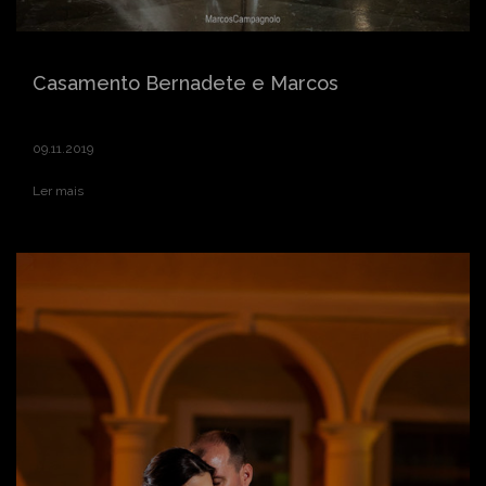
Casamento Bernadete e Marcos
09.11.2019
Ler mais