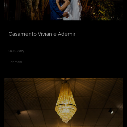
Casamento Vivian e Ademir
10.11.2019
Ler mais