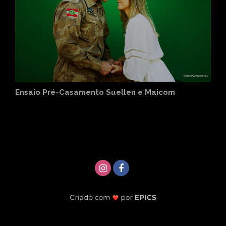
Ensaio Pré-Casamento Suellen e Maicom