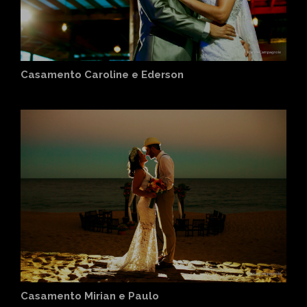
Casamento Caroline e Ederson
Casamento Mirian e Paulo