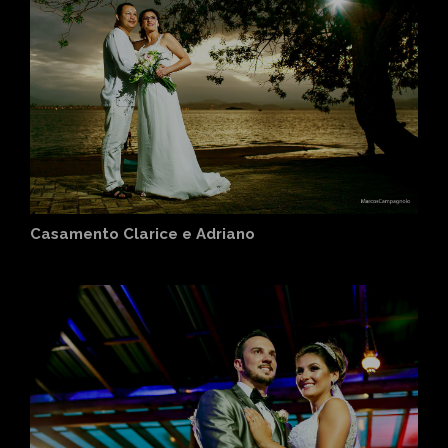
Casamento Clarice e Adriano