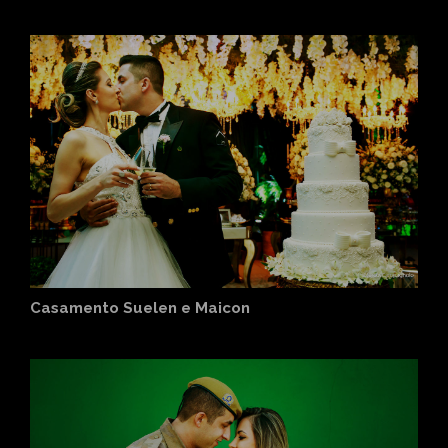
Casamento Suelen e Maicon