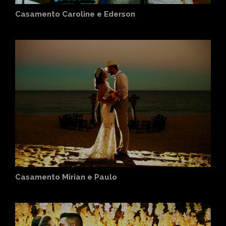
Casamento Caroline e Ederson
Casamento Mirian e Paulo