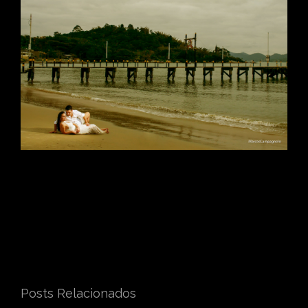
Posts Relacionados