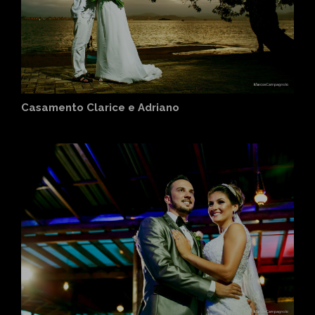
Casamento Clarice e Adriano