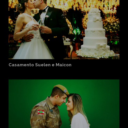
Casamento Suelen e Maicon