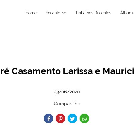
Home
Encante-se
Trabalhos Recentes
Álbum 
ré Casamento Larissa e Mauric
23/06/2020
Compartilhe