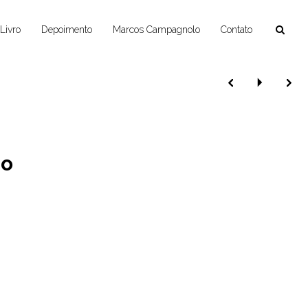
Livro
Depoimento
Marcos Campagnolo
Contato
io