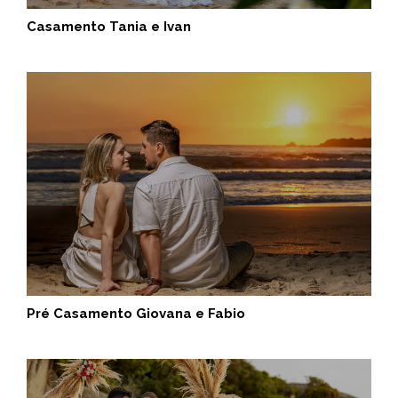
Casamento Tania e Ivan
Pré Casamento Giovana e Fabio