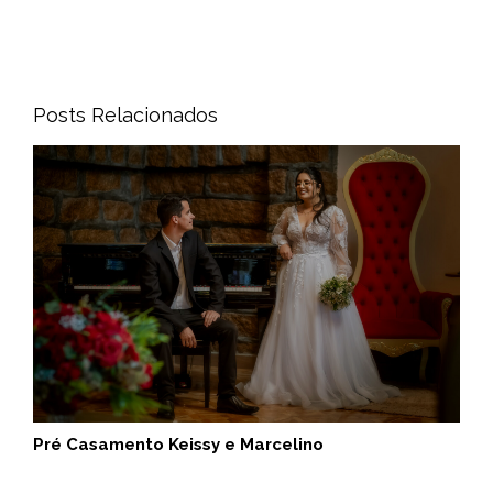
Posts Relacionados
Pré Casamento Keissy e Marcelino