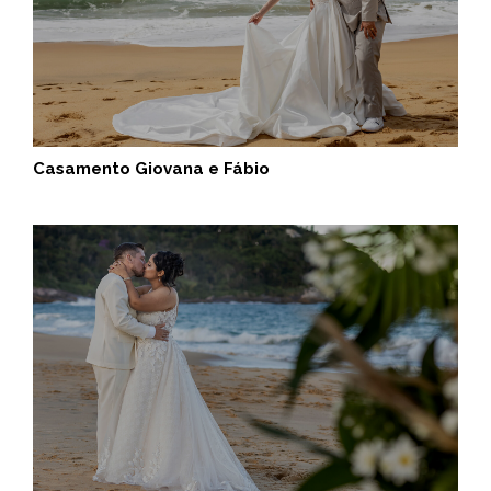
Casamento Giovana e Fábio