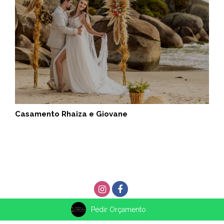
Casamento Rhaiza e Giovane
Pedir Orçamento