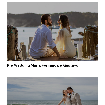
Pré Wedding Maria Fernanda e Gustavo