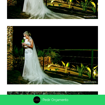
Pedir Orçamento