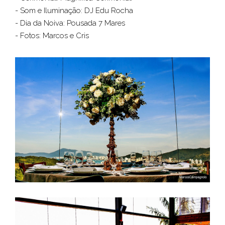
- Som e Iluminação: DJ Edu Rocha
- Dia da Noiva: Pousada 7 Mares
- Fotos: Marcos e Cris