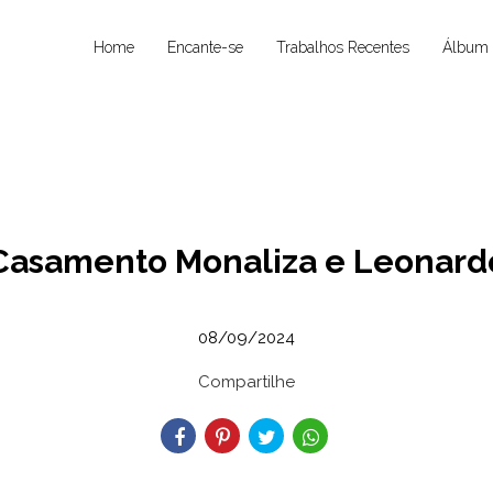
Home
Encante-se
Trabalhos Recentes
Álbum 
Casamento Monaliza e Leonard
08/09/2024
Compartilhe