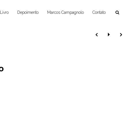
Livro
Depoimento
Marcos Campagnolo
Contato
o