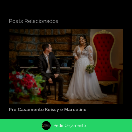
Posts Relacionados
Pré Casamento Keissy e Marcelino
Pedir Orçamento