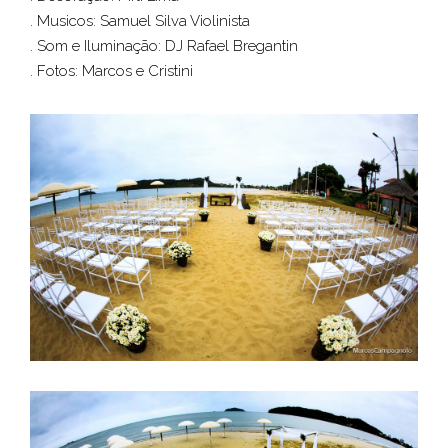
. Musicos: Samuel Silva Violinista
. Som e Iluminação: DJ Rafael Bregantin
. Fotos: Marcos e Cristini