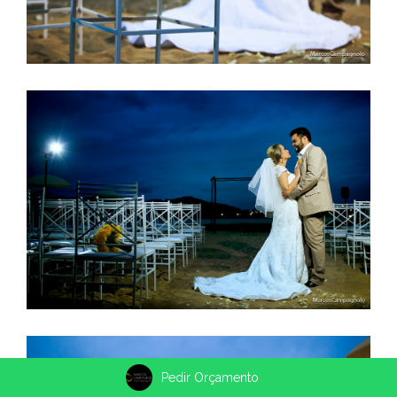
Pedir Orçamento