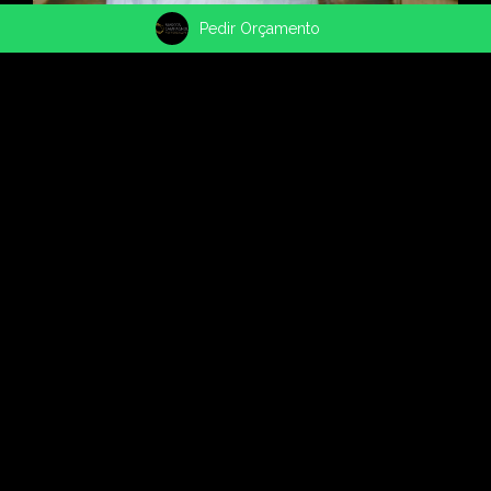
Pedir Orçamento