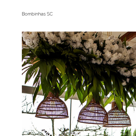
Bombinhas SC