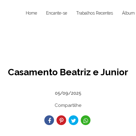
Home
Encante-se
Trabalhos Recentes
Álbum 
Casamento Beatriz e Junior
05/09/2025
Compartilhe