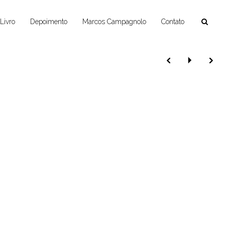
Livro
Depoimento
Marcos Campagnolo
Contato