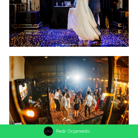
Pedir Orçamento