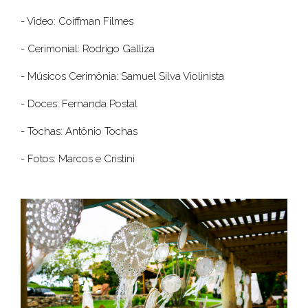
- Video: Coiffman Filmes
- Cerimonial: Rodrigo Galliza
- Músicos Cerimônia: Samuel Silva Violinista
- Doces: Fernanda Postal
- Tochas: Antônio Tochas
- Fotos: Marcos e Cristini