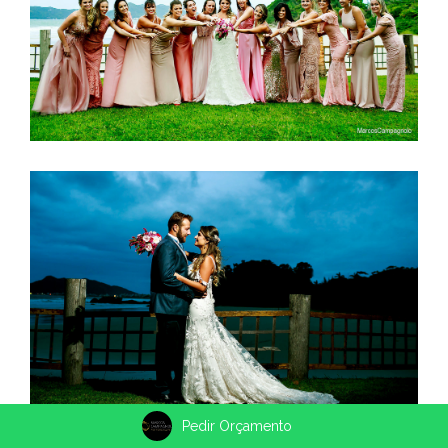
Pedir Orçamento